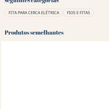
seguintes categorias
FITA PARA CERCA ELÉTRICA
FIOS E FITAS
Produtos semelhantes