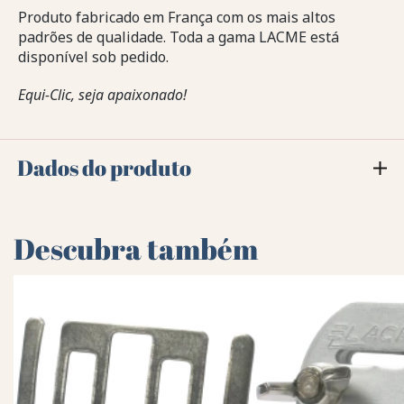
Produto fabricado em França com os mais altos
padrões de qualidade. Toda a gama LACME está
disponível sob pedido.
Equi-Clic, seja apaixonado!
Dados do produto
Descubra também