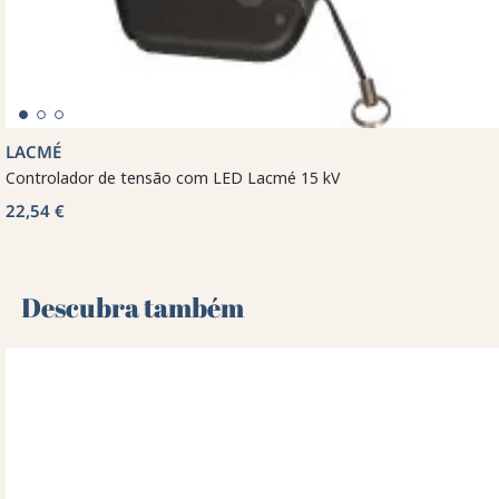
LACMÉ
Controlador de tensão com LED Lacmé 15 kV
22,54 €
Descubra também 🌻