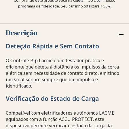
Comprando este produto você irá coletar
1,50 €
com nosso
programa de fidelidade. Seu carrinho totalizará
1,50 €
.
Descrição
Deteção Rápida e Sem Contato
O Controle Bip Lacmé é um testador prático e
eficiente que deteta à distância os impulsos da cerca
elétrica sem necessidade de contato direto, emitindo
um sinal sonoro sempre que um impulso é
identificado.
Verificação do Estado de Carga
Compatível com eletrificadores autónomos LACME
equipados com a função ACCU PROTECT, este
dispositivo permite verificar o estado da carga da