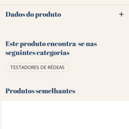
Dados do produto
Este produto encontra-se nas
seguintes categorias
TESTADORES DE RÉDEAS
Produtos semelhantes