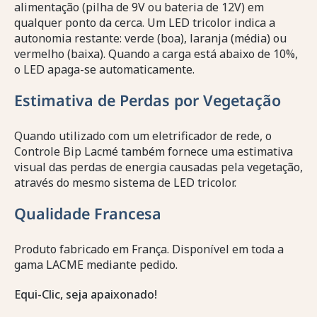
alimentação (pilha de 9V ou bateria de 12V) em
qualquer ponto da cerca. Um LED tricolor indica a
autonomia restante: verde (boa), laranja (média) ou
vermelho (baixa). Quando a carga está abaixo de 10%,
o LED apaga-se automaticamente.
Estimativa de Perdas por Vegetação
Quando utilizado com um eletrificador de rede, o
Controle Bip Lacmé também fornece uma estimativa
visual das perdas de energia causadas pela vegetação,
através do mesmo sistema de LED tricolor.
Qualidade Francesa
Produto fabricado em França. Disponível em toda a
gama LACME mediante pedido.
Equi-Clic, seja apaixonado!